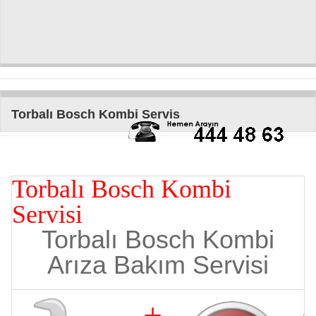
Torbalı Bosch Kombi Servis
Torbalı Bosch Kombi
Servisi
Torbalı Bosch Kombi
Arıza Bakım Servisi
+