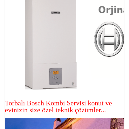
Torbalı Bosch Kombi
Servisi konut ve
evinizin size özel teknik çözümler...