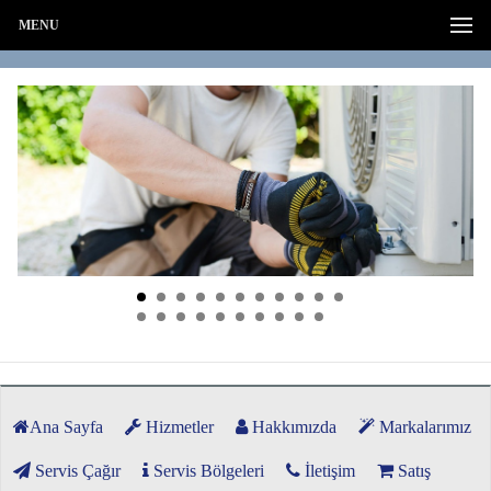
MENU
Ana Sayfa
Hizmetler
Hakkımızda
Markalarımız
Servis Çağır
Servis Bölgeleri
İletişim
Satış