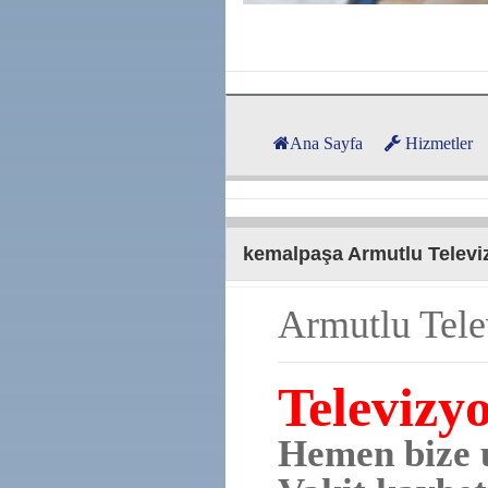
Ana Sayfa
Hizmetler
kemalpaşa Armutlu Televi
Armutlu Tele
Televizy
Hemen bize u