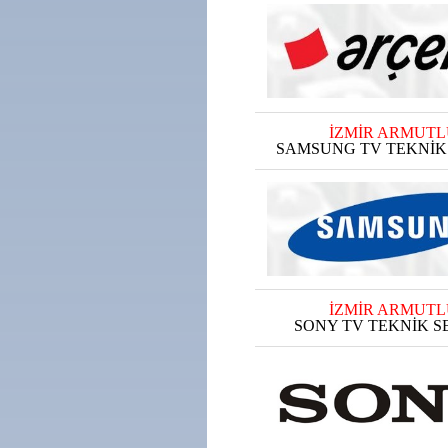
İZMİR ARMUTL
SAMSUNG TV TEKNİK 
İZMİR ARMUTL
SONY TV TEKNİK SE