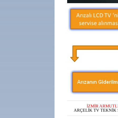
İZMİR ARMUTL
ARÇELİK TV TEKNİK 