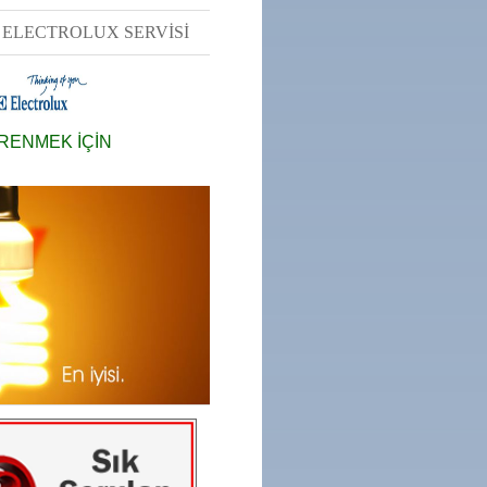
ELECTROLUX SERVİSİ
ĞRENMEK İÇİN