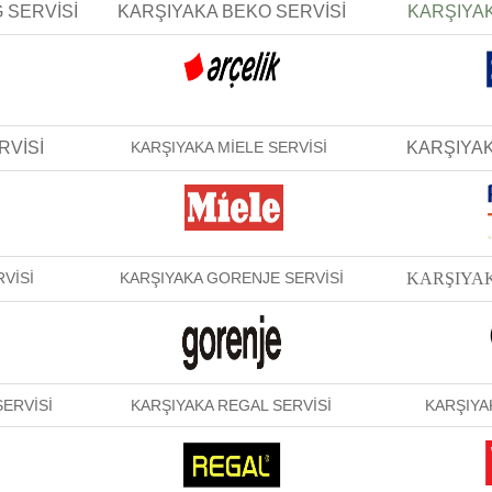
 SERVİSİ
KARŞIYAKA BEKO SERVİSİ
KARŞIYAK
RVİSİ
KARŞIYAKA MİELE SERVİSİ
KARŞIYAK
VİSİ
KARŞIYAKA GORENJE SERVİSİ
KARŞIYAK
ERVİSİ
KARŞIYAKA REGAL SERVİSİ
KARŞIYA