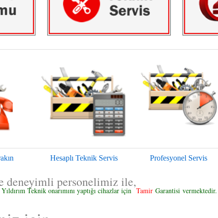
rakın
Hesaplı Teknik Servis
Profesyonel Servis
deneyimli personelimiz ile,
Yıldırım Teknik onarımını yaptığı cihazlar için
Tamir
Garantisi
vermektedir.