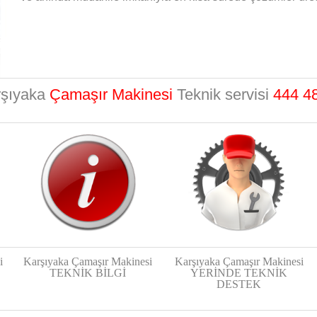
şıyaka
Çamaşır Makinesi
Teknik servisi
444 4
i
Karşıyaka Çamaşır Makinesi
Karşıyaka Çamaşır Makinesi
TEKNİK BİLGİ
YERİNDE TEKNİK
DESTEK