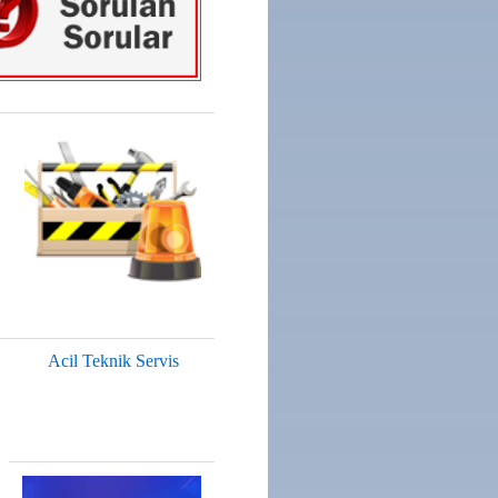
Acil Teknik Servis