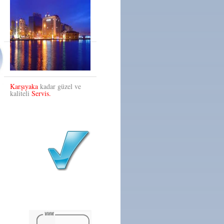
Karşıyaka
kadar güzel ve
kaliteli
Servis.