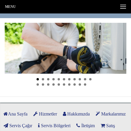
MENU
Ana Sayfa
Hizmetler
Hakkımızda
Markalarımız
Servis Çağır
Servis Bölgeleri
İletişim
Satış