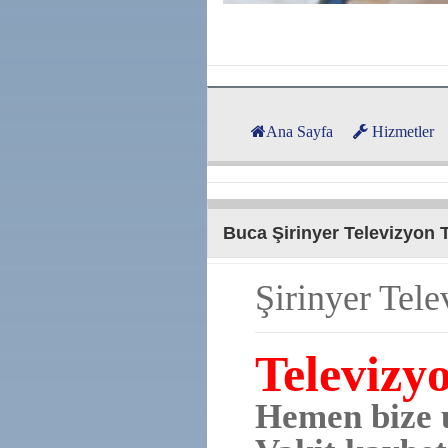
Ana Sayfa
Hizmetler
Buca Şirinyer Televizyon 
Şirinyer Tel
Televizy
Hemen bize u