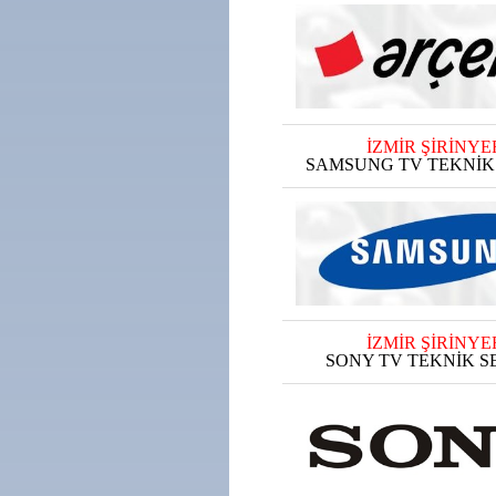
İZMİR ŞİRİNYE
SAMSUNG TV TEKNİK 
İZMİR ŞİRİNYE
SONY TV TEKNİK SE