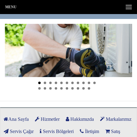
MENU
Ana Sayfa
Hizmetler
Hakkımızda
Markalarımız
Servis Çağır
Servis Bölgeleri
İletişim
Satış