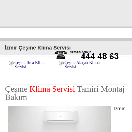
İzmir Çeşme Klima Servisi
Çeşme Ilıca Klima
Çeşme Alaçatı Klima
Servisi
Servisi
Çeşme
Klima Servisi
Tamiri Montaj
Bakım
İzmir