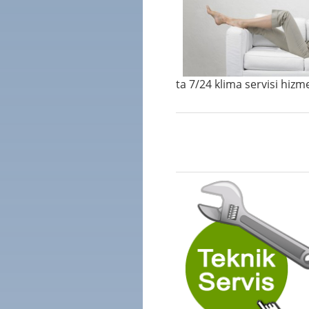
ta 7/24 klima servisi hizm