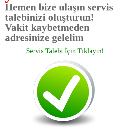
Hemen bize ulaşın servis
talebinizi oluşturun!
Vakit kaybetmeden
adresinize gelelim
Servis Talebi İçin Tıklayın!