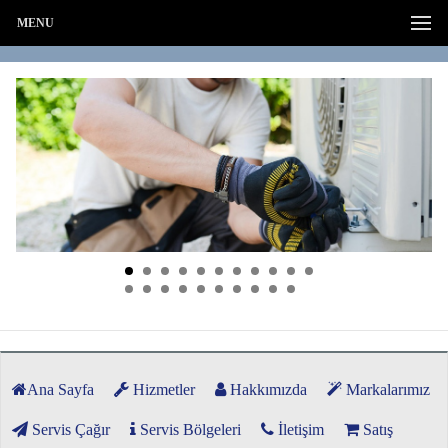
MENU
Ana Sayfa
Hizmetler
Hakkımızda
Markalarımız
Servis Çağır
Servis Bölgeleri
İletişim
Satış