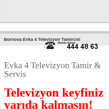
Bornova Evka 4 Televizyon Tamircisi
Evka 4 Televizyon Tamir &
Servis
Televizyon keyfiniz
yarıda kalmasın!