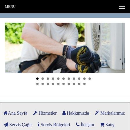
MENU
Ana Sayfa
Hizmetler
Hakkımızda
Markalarımız
Servis Çağır
Servis Bölgeleri
İletişim
Satış