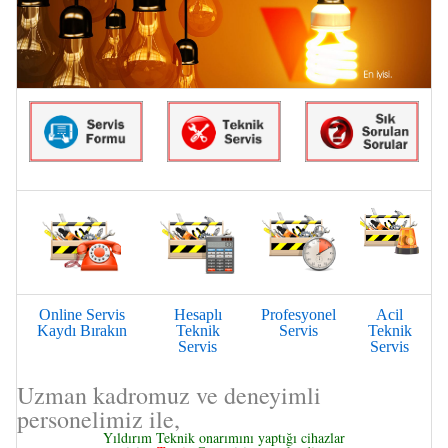
Online Servis
Hesaplı
Profesyonel
Acil
Kaydı Bırakın
Teknik
Servis
Teknik
Servis
Servis
Uzman kadromuz ve deneyimli
personelimiz ile,
Yıldırım Teknik onarımını yaptığı cihazlar