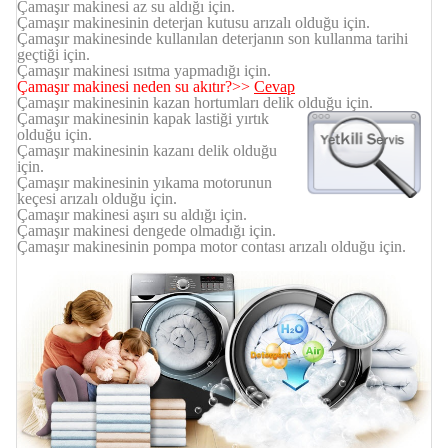
Çamaşır makinesi az su aldığı için.
Çamaşır makinesinin deterjan kutusu arızalı olduğu için.
Çamaşır makinesinde kullanılan deterjanın son kullanma tarihi
geçtiği için.
Çamaşır makinesi ısıtma yapmadığı için.
Çamaşır makinesi neden su akıtır?
>>
Cevap
Çamaşır makinesinin kazan hortumları delik olduğu için.
Çamaşır makinesinin kapak lastiği yırtık
olduğu için.
Çamaşır makinesinin kazanı delik olduğu
için.
Çamaşır makinesinin yıkama motorunun
keçesi arızalı olduğu için.
Çamaşır makinesi aşırı su aldığı için.
Çamaşır makinesi dengede olmadığı için.
Çamaşır makinesinin pompa motor contası arızalı olduğu için.