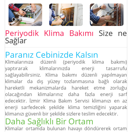
Periyodik Klima Bakımı
Size ne
Sağlar
Paranız Cebinizde Kalsın
Klimalarınıza düzenli (periyodik klima bakımı)
yaptırarak klimalarınızda enerji tasarrufu
sağlayabilirsiniz. Klima bakımı düzenli yapılmayan
klimalar da dış yüzey tozlanmasına bağlı olarak
hareketli mekanizmalarda hareket etme zorluğu
olacağından klimalarınız daha fazla enerji sarf
edecektir. İzmir Klima Bakım Servisi klimanızı en az
enerji sarfedecek şekilde klima temizliğini yaparak
klimanızı güvenli bir şekilde sizlere teslim edecektir.
Daha Sağlıklı Bir Ortam
Klimalar ortamda bulunan havayı döndürerek ortam