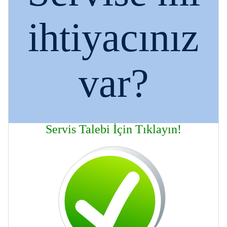
ihtiyacınız
var?
Servis Talebi İçin Tıklayın!