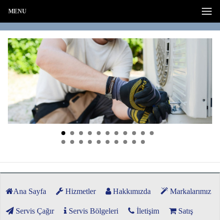
MENU
Ana Sayfa
Hizmetler
Hakkımızda
Markalarımız
Servis Çağır
Servis Bölgeleri
İletişim
Satış