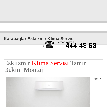
Karabağlar Eskiizmir Klima Servisi
Eskiizmir
Klima Servisi
Tamir
Bakım Montaj
İzmir