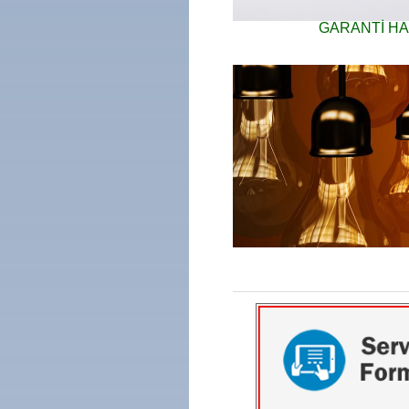
GARANTİ HA