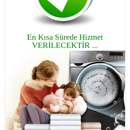
En Kısa Sürede Hizmet
VERİLECEKTİR ...