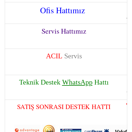
Ofis Hattımız
Servis Hattımız
ACIL
Servis
Teknik Destek
WhatsApp
Hattı
SATIŞ SONRASI DESTEK HATTI