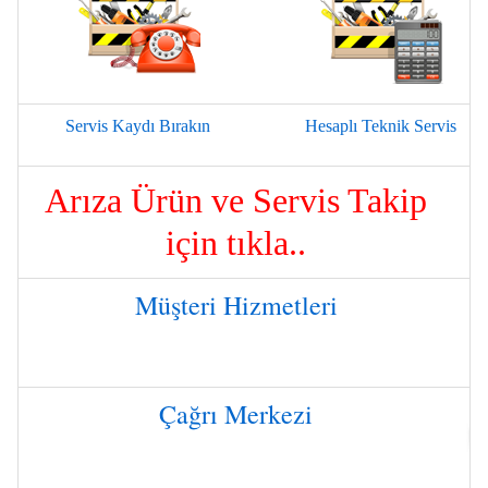
Servis Kaydı Bırakın
Hesaplı Teknik Servis
Arıza Ürün ve Servis Takip
için tıkla..
Müşteri Hizmetleri
Çağrı Merkezi