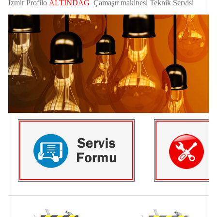
İzmir
Profilo
ALTINDAĞ
Çamaşır makinesi Teknik Servisi