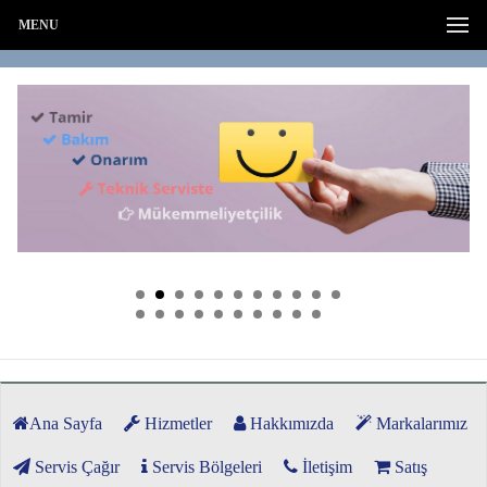
MENU
Ana Sayfa
Hizmetler
Hakkımızda
Markalarımız
Servis Çağır
Servis Bölgeleri
İletişim
Satış