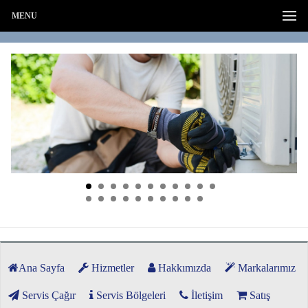
MENU
Ana Sayfa
Hizmetler
Hakkımızda
Markalarımız
Servis Çağır
Servis Bölgeleri
İletişim
Satış