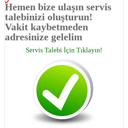
Hemen bize ulaşın servis
talebinizi oluşturun!
Vakit kaybetmeden
adresinize gelelim
Servis Talebi İçin Tıklayın!