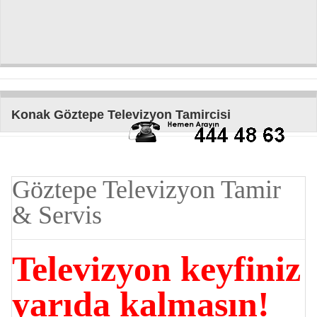
Konak Göztepe Televizyon Tamircisi
Göztepe Televizyon Tamir
& Servis
Televizyon keyfiniz
yarıda kalmasın!