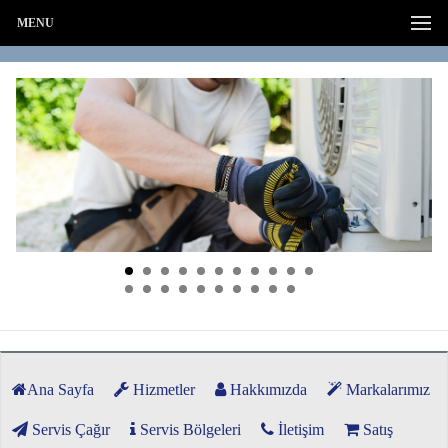
MENU
Ana Sayfa
Hizmetler
Hakkımızda
Markalarımız
Servis Çağır
Servis Bölgeleri
İletişim
Satış