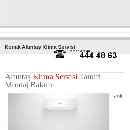
Konak Altıntaş Klima Servisi
Altıntaş
Klima Servisi
Tamiri
Montaj Bakım
İzmir