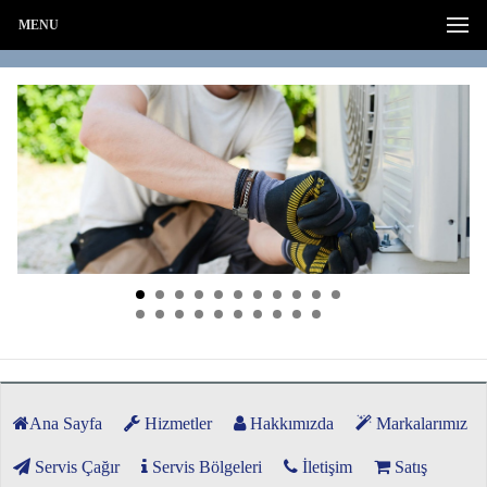
MENU
Ana Sayfa
Hizmetler
Hakkımızda
Markalarımız
Servis Çağır
Servis Bölgeleri
İletişim
Satış