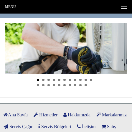
MENU
Ana Sayfa
Hizmetler
Hakkımızda
Markalarımız
Servis Çağır
Servis Bölgeleri
İletişim
Satış