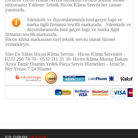
istiyorsanız Yıldırım Teknik Hicon Klima Servisi her zaman
yanınızda.
Sitemizde ve duyurularımızda ismi geçen logo ve
marka ilgili firmanın tescilli markasıdır. Sitemizde ve
duyurularımızda ismi geçen logo ve marka ilgili
firmanın tescilli markasıdır.
Hicon klima markasının özel teknik servisi olarak hizmet
vermekteyiz.
Size En Yakın Hicon Klima Servisi - Hicon Klima Servisleri -
0232 256 74 70 - 0532 111 35 30- Hicon Klima Montaj Bakım
Arıza Tamir Onarım Yedek Parça Servis Hizmetleri – İzmir'in
Her Yerine 7/24 Hizmet
YILDIRIM
TEKNİK