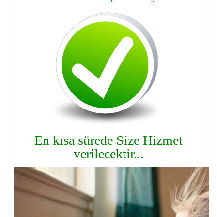
En kısa sürede Size Hizmet
verilecektir...