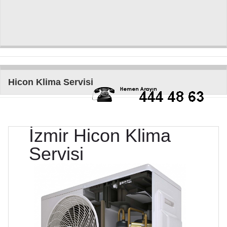
Hicon Klima Servisi
İzmir
Hicon
Klima
Servisi