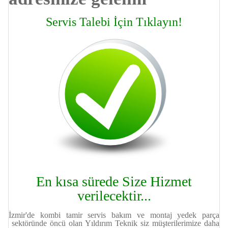
Servis Talebi İçin Tıklayın!
En kısa sürede Size Hizmet
verilecektir...
İzmir'de kombi tamir servis bakım ve montaj yedek parça
sektöründe öncü olan Yıldırım Teknik siz müşterilerimize daha