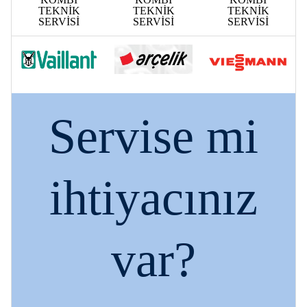
TEKNİK
TEKNİK
TEKNİK
SERVİSİ
SERVİSİ
SERVİSİ
Servise mi
ihtiyacınız
var?