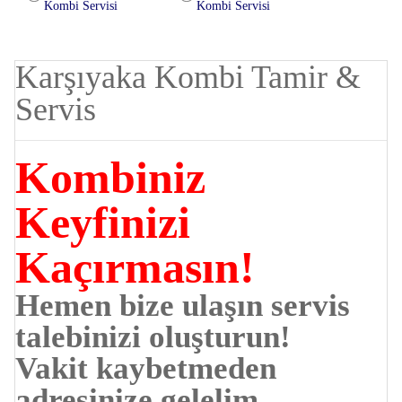
Kombi Servisi
Kombi Servisi
Karşıyaka Kombi Tamir &
Servis
Kombiniz
Keyfinizi
Kaçırmasın!
Hemen bize ulaşın servis
talebinizi oluşturun!
Vakit kaybetmeden
adresinize gelelim