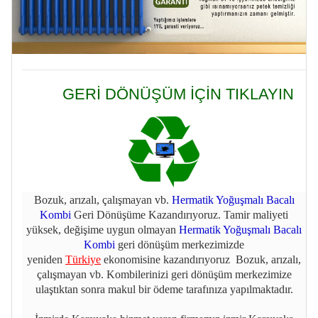
GERİ DÖNÜŞÜM İÇİN TIKLAYIN
Bozuk, arızalı, çalışmayan vb.
Hermatik Yoğuşmalı Bacalı
Kombi
Geri Dönüşüme Kazandırıyoruz. Tamir maliyeti
yüksek, değişime uygun olmayan
Hermatik Yoğuşmalı Bacalı
Kombi
geri dönüşüm merkezimizde
yeniden
Türkiye
ekonomisine kazandırıyoruz Bozuk, arızalı,
çalışmayan vb. Kombilerinizi geri dönüşüm merkezimize
ulaştıktan sonra makul bir ödeme tarafınıza yapılmaktadır.