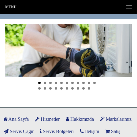
MENU
Ana Sayfa
Hizmetler
Hakkımızda
Markalarımız
Servis Çağır
Servis Bölgeleri
İletişim
Satış