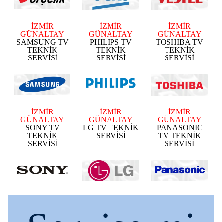
İZMİR
İZMİR
İZMİR
GÜNALTAY
GÜNALTAY
GÜNALTAY
SAMSUNG TV
PHILIPS TV
TOSHIBA TV
TEKNİK
TEKNİK
TEKNİK
SERVİSİ
SERVİSİ
SERVİSİ
İZMİR
İZMİR
İZMİR
GÜNALTAY
GÜNALTAY
GÜNALTAY
SONY TV
LG TV TEKNİK
PANASONIC
TEKNİK
SERVİSİ
TV TEKNİK
SERVİSİ
SERVİSİ