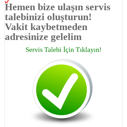
Hemen bize ulaşın servis
talebinizi oluşturun!
Vakit kaybetmeden
adresinize gelelim
Servis Talebi İçin Tıklayın!