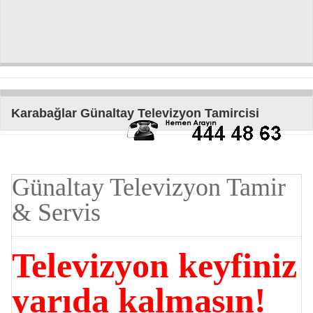
Karabağlar Günaltay Televizyon Tamircisi
Günaltay Televizyon Tamir
& Servis
Televizyon keyfiniz
yarıda kalmasın!