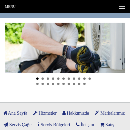
MENU
Ana Sayfa
Hizmetler
Hakkımızda
Markalarımız
Servis Çağır
Servis Bölgeleri
İletişim
Satış