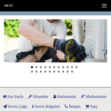
MENU
Ana Sayfa
Hizmetler
Hakkımızda
Markalarımız
Servis Çağır
Servis Bölgeleri
İletişim
Satış