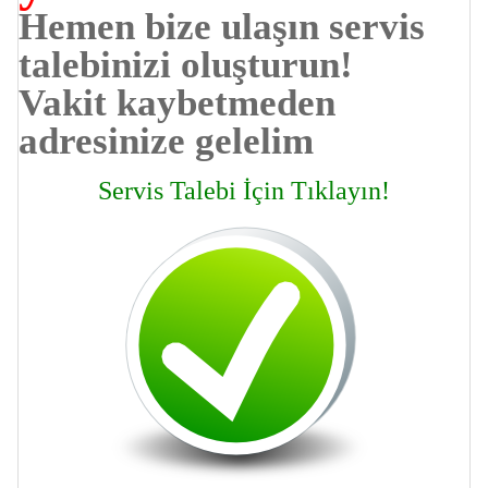
Hemen bize ulaşın servis
talebinizi oluşturun!
Vakit kaybetmeden
adresinize gelelim
Servis Talebi İçin Tıklayın!