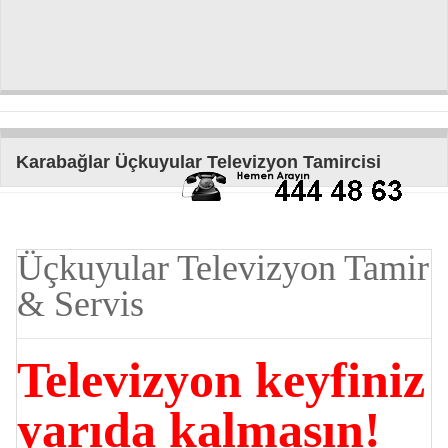
Karabağlar Üçkuyular Televizyon Tamircisi
Üçkuyular Televizyon Tamir
& Servis
Televizyon keyfiniz
yarıda kalmasın!