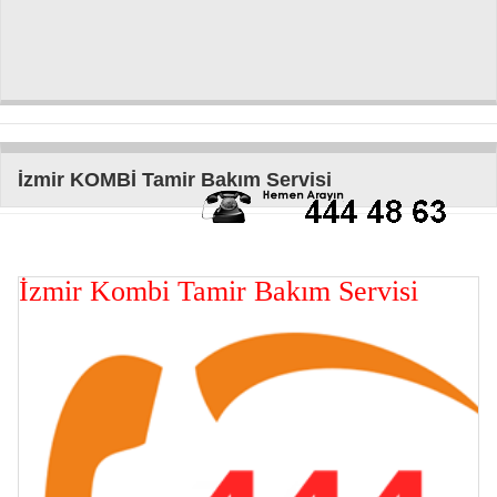
İzmir KOMBİ Tamir Bakım Servisi
İzmir Kombi Tamir Bakım Servisi