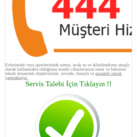
Evlerinizde veya işyerlerinizde ısıtma, sıcak su ve iklimlendirme amaçlı
olarak kullanmakta olduğunuz kombi cihazlarınızın tamir ve bakımını
teknik donanımlı ekiplerimizle, yerinde, itinayla ve
garantili olarak
yapmaktayız.
Servis Talebi İçin Tıklayın !!