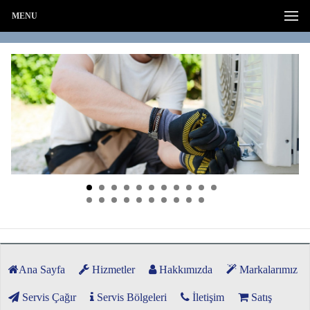
MENU
Ana Sayfa
Hizmetler
Hakkımızda
Markalarımız
Servis Çağır
Servis Bölgeleri
İletişim
Satış