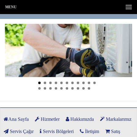
MENU
Ana Sayfa
Hizmetler
Hakkımızda
Markalarımız
Servis Çağır
Servis Bölgeleri
İletişim
Satış