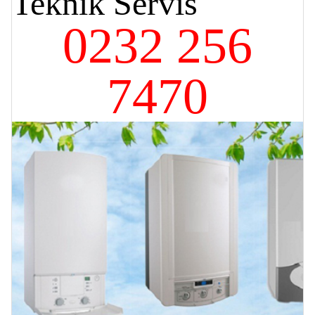
Teknik Servis
0232 256
7470