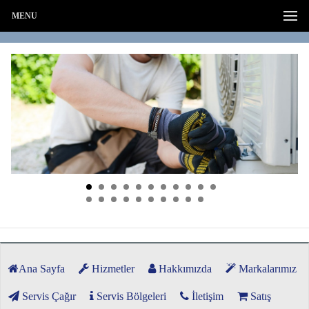
MENU
Ana Sayfa
Hizmetler
Hakkımızda
Markalarımız
Servis Çağır
Servis Bölgeleri
İletişim
Satış