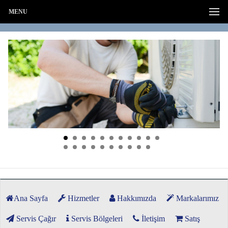
MENU
Ana Sayfa
Hizmetler
Hakkımızda
Markalarımız
Servis Çağır
Servis Bölgeleri
İletişim
Satış