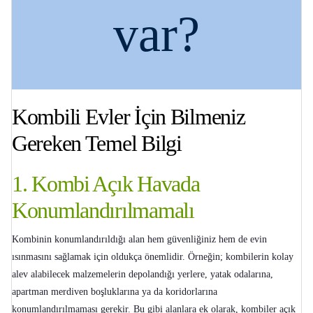
var?
Kombili Evler İçin Bilmeniz
Gereken Temel Bilgi
1. Kombi Açık Havada
Konumlandırılmamalı
Kombinin konumlandırıldığı alan hem güvenliğiniz hem de evin
ısınmasını sağlamak için oldukça önemlidir. Örneğin; kombilerin kolay
alev alabilecek malzemelerin depolandığı yerlere, yatak odalarına,
apartman merdiven boşluklarına ya da koridorlarına
konumlandırılmaması gerekir. Bu gibi alanlara ek olarak, kombiler açık