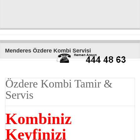
Menderes Özdere Kombi Servisi
Özdere Kombi Tamir &
Servis
Kombiniz
Keyfinizi