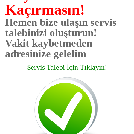
Kaçırmasın!
Hemen bize ulaşın servis
talebinizi oluşturun!
Vakit kaybetmeden
adresinize gelelim
Servis Talebi İçin Tıklayın!