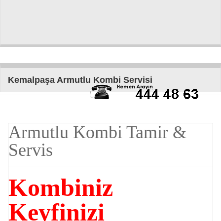
Kemalpaşa Armutlu Kombi Servisi
Armutlu Kombi Tamir &
Servis
Kombiniz
Keyfinizi