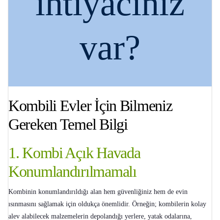
ihtiyacınız
var?
Kombili Evler İçin Bilmeniz
Gereken Temel Bilgi
1. Kombi Açık Havada
Konumlandırılmamalı
Kombinin konumlandırıldığı alan hem güvenliğiniz hem de evin
ısınmasını sağlamak için oldukça önemlidir. Örneğin; kombilerin kolay
alev alabilecek malzemelerin depolandığı yerlere, yatak odalarına,