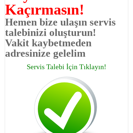
Kaçırmasın!
Hemen bize ulaşın servis
talebinizi oluşturun!
Vakit kaybetmeden
adresinize gelelim
Servis Talebi İçin Tıklayın!