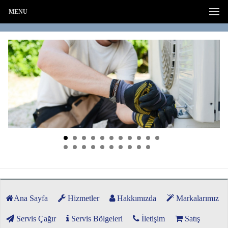
MENU
Ana Sayfa
Hizmetler
Hakkımızda
Markalarımız
Servis Çağır
Servis Bölgeleri
İletişim
Satış