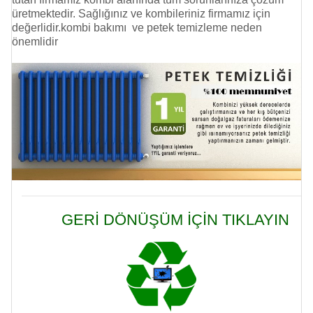
üretmektedir. Sağlığınız ve kombileriniz firmamız için
değerlidir.kombi bakımı ve
petek temizleme
neden
önemlidir
GERİ DÖNÜŞÜM İÇİN TIKLAYIN