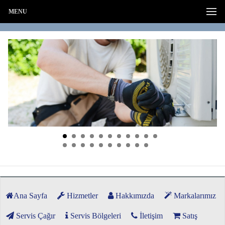
MENU
Ana Sayfa
Hizmetler
Hakkımızda
Markalarımız
Servis Çağır
Servis Bölgeleri
İletişim
Satış