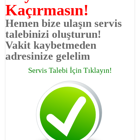
Kaçırmasın!
Hemen bize ulaşın servis
talebinizi oluşturun!
Vakit kaybetmeden
adresinize gelelim
Servis Talebi İçin Tıklayın!