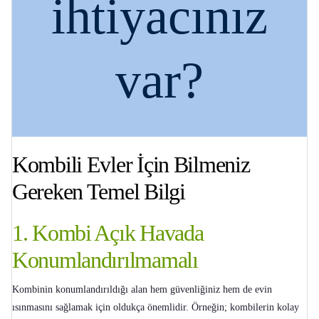
ihtiyacınız
var?
Kombili Evler İçin Bilmeniz
Gereken Temel Bilgi
1. Kombi Açık Havada
Konumlandırılmamalı
Kombinin konumlandırıldığı alan hem güvenliğiniz hem de evin
ısınmasını sağlamak için oldukça önemlidir. Örneğin; kombilerin kolay