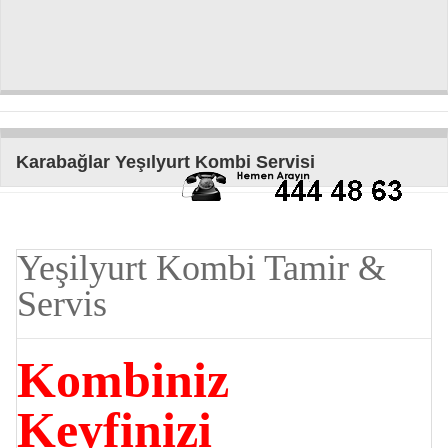
Karabağlar Yeşılyurt Kombi Servisi
Yeşilyurt Kombi Tamir &
Servis
Kombiniz
Keyfinizi