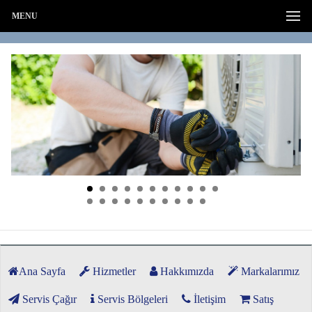
MENU
Ana Sayfa
Hizmetler
Hakkımızda
Markalarımız
Servis Çağır
Servis Bölgeleri
İletişim
Satış