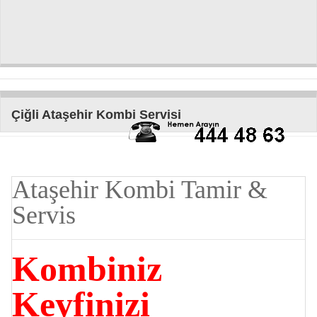
Çiğli Ataşehir Kombi Servisi
Ataşehir Kombi Tamir &
Servis
Kombiniz
Keyfinizi