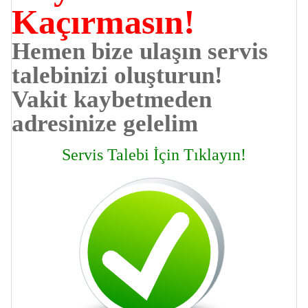
Kaçırmasın!
Hemen bize ulaşın servis
talebinizi oluşturun!
Vakit kaybetmeden
adresinize gelelim
Servis Talebi İçin Tıklayın!