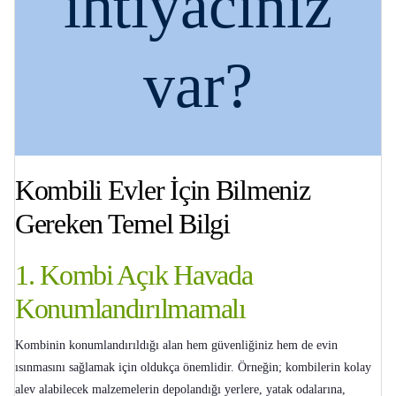
ihtiyacınız
var?
Kombili Evler İçin Bilmeniz
Gereken Temel Bilgi
1. Kombi Açık Havada
Konumlandırılmamalı
Kombinin konumlandırıldığı alan hem güvenliğiniz hem de evin
ısınmasını sağlamak için oldukça önemlidir. Örneğin; kombilerin kolay
alev alabilecek malzemelerin depolandığı yerlere, yatak odalarına,