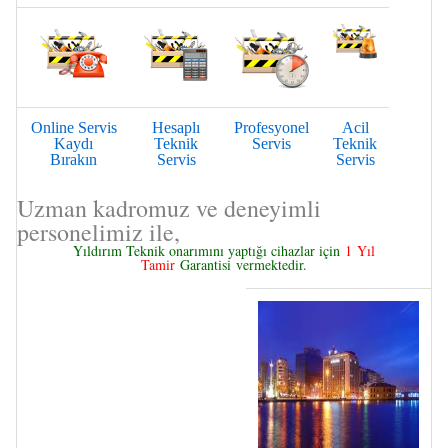
Online Servis
Hesaplı
Profesyonel
Acil
Kaydı
Teknik
Servis
Teknik
Bırakın
Servis
Servis
Uzman kadromuz ve deneyimli
personelimiz ile,
Yıldırım Teknik onarımını yaptığı cihazlar için
1 Yıl
Tamir
Garantisi
vermektedir.