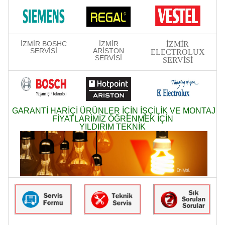
İZMİR BOSHC
İZMİR
İZMİR
SERVİSİ
ARİSTON
ELECTROLUX
SERVİSİ
SERVİSİ
GARANTİ HARİÇİ ÜRÜNLER İÇİN İŞÇİLİK VE MONTAJ
FİYATLARİMİZ ÖĞRENMEK İÇİN
YILDIRIM TEKNİK