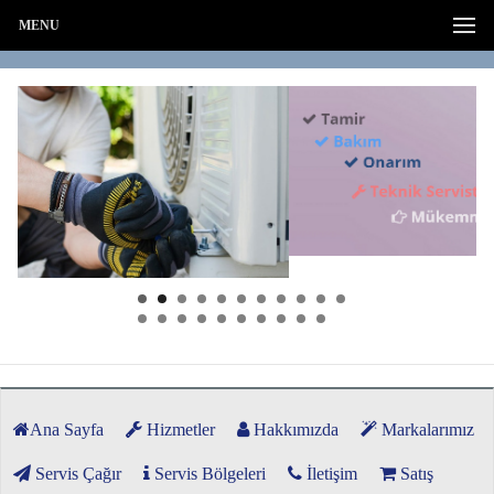
MENU
Ana Sayfa
Hizmetler
Hakkımızda
Markalarımız
Servis Çağır
Servis Bölgeleri
İletişim
Satış