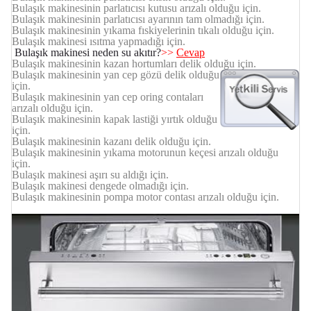
Bulaşık makinesinin parlatıcısı kutusu arızalı olduğu için.
Bulaşık makinesinin parlatıcısı ayarının tam olmadığı için.
Bulaşık makinesinin yıkama fıskiyelerinin tıkalı olduğu için.
Bulaşık makinesi ısıtma yapmadığı için.
Bulaşık makinesi neden su akıtır?
>>
Cevap
Bulaşık makinesinin kazan hortumları delik olduğu için.
Bulaşık makinesinin yan cep gözü delik olduğu
için.
Bulaşık makinesinin yan cep oring contaları
arızalı olduğu için.
Bulaşık makinesinin kapak lastiği yırtık olduğu
için.
Bulaşık makinesinin kazanı delik olduğu için.
Bulaşık makinesinin yıkama motorunun keçesi arızalı olduğu
için.
Bulaşık makinesi aşırı su aldığı için.
Bulaşık makinesi dengede olmadığı için.
Bulaşık makinesinin pompa motor contası arızalı olduğu için.