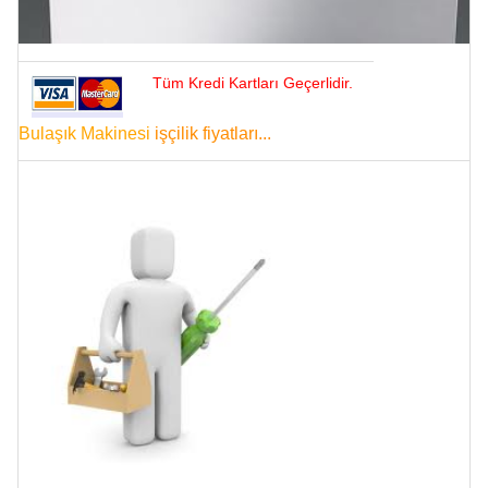
Tüm Kredi Kartları Geçerlidir.
Bulaşık Makinesi
işçilik fiyatları...