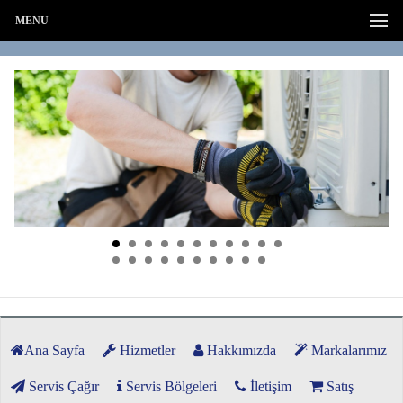
MENU
Ana Sayfa
Hizmetler
Hakkımızda
Markalarımız
Servis Çağır
Servis Bölgeleri
İletişim
Satış