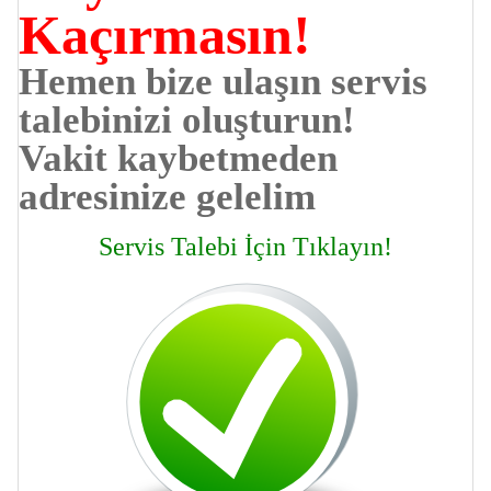
Kaçırmasın!
Hemen bize ulaşın servis
talebinizi oluşturun!
Vakit kaybetmeden
adresinize gelelim
Servis Talebi İçin Tıklayın!