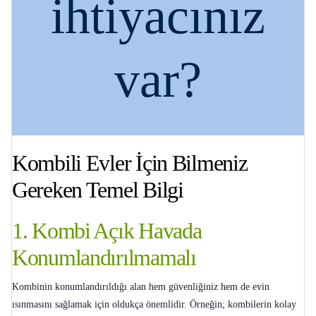
ihtiyacınız
var?
Kombili Evler İçin Bilmeniz
Gereken Temel Bilgi
1. Kombi Açık Havada
Konumlandırılmamalı
Kombinin konumlandırıldığı alan hem güvenliğiniz hem de evin
ısınmasını sağlamak için oldukça önemlidir. Örneğin; kombilerin kolay