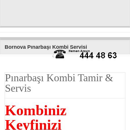
Bornova Pınarbaşı Kombi Servisi
Pınarbaşı Kombi Tamir &
Servis
Kombiniz
Keyfinizi