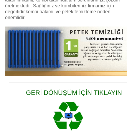
üretmektedir. Sağlığınız ve kombileriniz firmamız için
değerlidir.kombi bakımı ve
petek temizleme
neden
önemlidir
GERİ DÖNÜŞÜM İÇİN TIKLAYIN