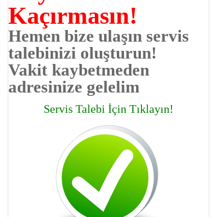
Kaçırmasın!
Hemen bize ulaşın servis
talebinizi oluşturun!
Vakit kaybetmeden
adresinize gelelim
Servis Talebi İçin Tıklayın!