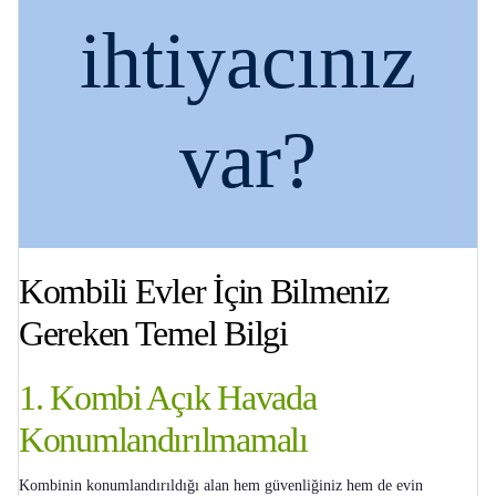
ihtiyacınız
var?
Kombili Evler İçin Bilmeniz
Gereken Temel Bilgi
1. Kombi Açık Havada
Konumlandırılmamalı
Kombinin konumlandırıldığı alan hem güvenliğiniz hem de evin