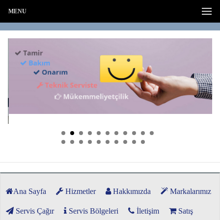
MENU
Ana Sayfa
Hizmetler
Hakkımızda
Markalarımız
Servis Çağır
Servis Bölgeleri
İletişim
Satış