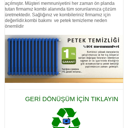
açılmıştır. Müşteri memnuniyetini her zaman ön planda
tutan firmamız kombi alanında tüm sorunlarınıza çözüm
üretmektedir. Sağlığınız ve kombileriniz firmamız için
değerlidir.kombi bakımı ve
petek temizleme
neden
önemlidir
GERİ DÖNÜŞÜM İÇİN TIKLAYIN