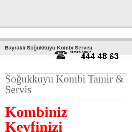
Bayraklı Soğukkuyu Kombi Servisi
Soğukkuyu Kombi Tamir &
Servis
Kombiniz
Keyfinizi