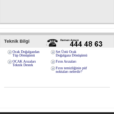
Teknik Bilgi
Ocak Doğalgazdan
Set Üstü Ocak
Tüp Dönüşümü
Doğalgaza Dönüşümü
OCAK Arızaları
Fırın Arızaları
Teknik Destek
Fırın temizliğinin püf
noktaları nelerdir?