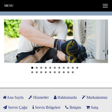
MENU
Ana Sayfa
Hizmetler
Hakkımızda
Markalarımız
Servis Çağır
Servis Bölgeleri
İletişim
Satış