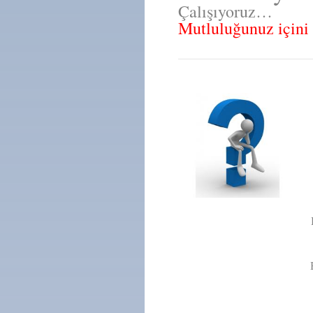
Çalışıyoruz…
Mutluluğunuz içini 