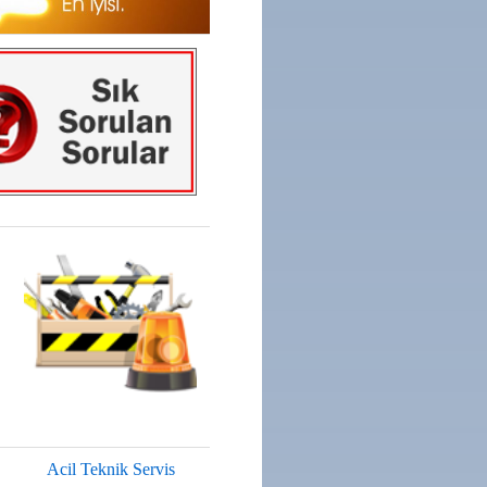
Acil Teknik Servis