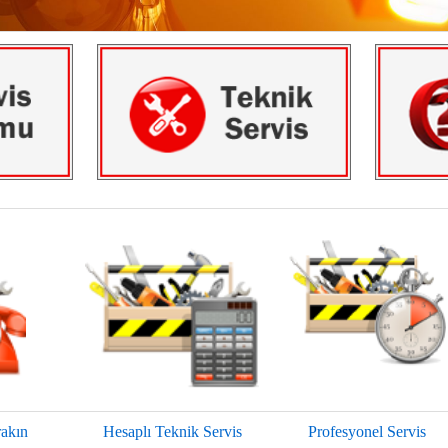
rakın
Hesaplı Teknik Servis
Profesyonel Servis