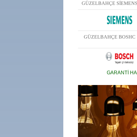
GÜZELBAHÇE SİEMENS 
GÜZELBAHÇE BOSHC 
GARANTİ HA