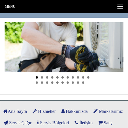
MENU
Ana Sayfa
Hizmetler
Hakkımızda
Markalarımız
Servis Çağır
Servis Bölgeleri
İletişim
Satış