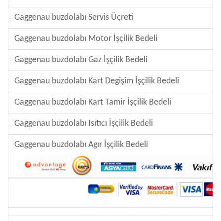
Gaggenau buzdolabı Servis Üçreti
Gaggenau buzdolabı Motor İşçilik Bedeli
Gaggenau buzdolabı Gaz İşçilik Bedeli
Gaggenau buzdolabı Kart Degişim İşçilik Bedeli
Gaggenau buzdolabı Kart Tamir İşçilik Bedeli
Gaggenau buzdolabı Isıtıcı İşçilik Bedeli
Gaggenau buzdolabı Agır İşçilik Bedeli