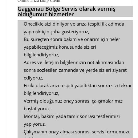
Online arıza takıp sitemi.
Gaggenau Bölge Servis olarak vermiş
olduğumuz hizmetler
Öncelikle sizi dinliyor ve arıza tespiti ilk adımda
yapmak için çaba gösteriyoruz,
Bu süreçten sonra bakım ve onarım için neler
yapabileceğimiz konusunda sizleri
bilgilendiriyoruz,
Adres ve iletişim bilgilerinizin not alınmasından
sonra sözleşilen zamanda ve yerde sizleri ziyaret
ediyoruz,
Fiziki olarak arızı tespiti yapıltıktan sonra sizi tekrar
bilgilendiriyoruz,
Vermiş olduğunuz onay sonrası çalışmalarımızı
başlatıyoruz,
Montaj, bakım yada tamir sonrası testlerimizi
yapıyoruz,
Çalışmanın onay alması sonrası servis formumuzu