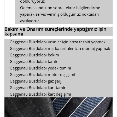
dolduruyoruz,
Ödeme alındıktan sonra tekrar bilgilendirme
yaparak servis vermiş olduğumuz noktadan
ayrılıyoruz.
Bakım ve Onarım süreçlerinde yaptığımız işin
kapsamı
Gaggenau Buzdolabı ürünler için arıza tespiti yapmak
Gaggenau Buzdolabı marka ürünler için montaj yapmak
Gaggenau Buzdolabı bakım
Gaggenau Buzdolabı tamiri
Gaggenau Buzdolabı yedek temini
Gaggenau Buzdolabı motor degişimi
Gaggenau Buzdolabı gaz şarjı
Gaggenau Buzdolabı kart tamiri
Gaggenau Buzdolabı kart degişimi