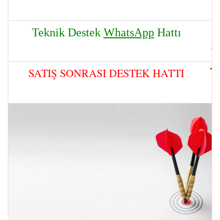
Teknik Destek
WhatsApp
Hattı
SATIŞ SONRASI DESTEK HATTI