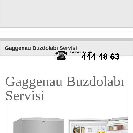
Gaggenau Buzdolabı Servisi
Gaggenau Buzdolabı
Servisi