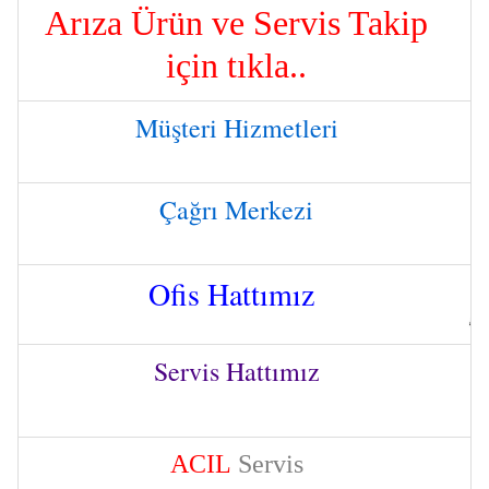
Arıza Ürün ve Servis Takip
için tıkla..
Müşteri Hizmetleri
Çağrı Merkezi
Ofis Hattımız
Servis Hattımız
ACIL
Servis