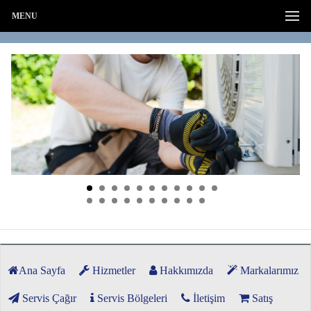
MENU
Ana Sayfa
Hizmetler
Hakkımızda
Markalarımız
Servis Çağır
Servis Bölgeleri
İletişim
Satış