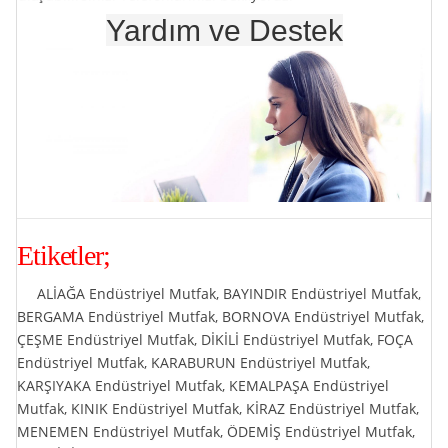
Yardım
ve
Destek
Etiketler;
ALİAĞA Endüstriyel Mutfak, BAYINDIR Endüstriyel Mutfak,
BERGAMA Endüstriyel Mutfak, BORNOVA Endüstriyel Mutfak,
ÇEŞME Endüstriyel Mutfak, DİKİLİ Endüstriyel Mutfak, FOÇA
Endüstriyel Mutfak, KARABURUN Endüstriyel Mutfak,
KARŞIYAKA Endüstriyel Mutfak, KEMALPAŞA Endüstriyel
Mutfak, KINIK Endüstriyel Mutfak, KİRAZ Endüstriyel Mutfak,
MENEMEN Endüstriyel Mutfak, ÖDEMİŞ Endüstriyel Mutfak,