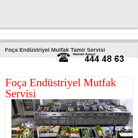
Foça Endüstriyel Mutfak Tamir Servisi
Foça Endüstriyel Mutfak
Servisi