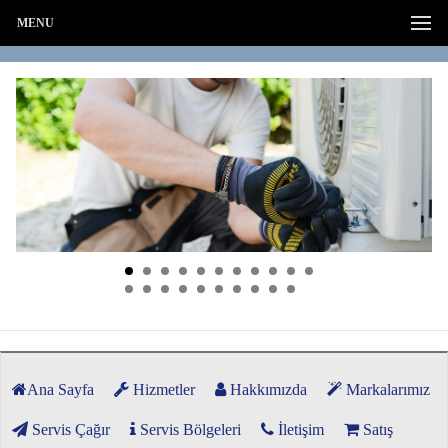
MENU
Ana Sayfa
Hizmetler
Hakkımızda
Markalarımız
Servis Çağır
Servis Bölgeleri
İletişim
Satış