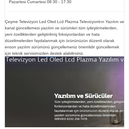
Pazartesi Cumartesi 08:30 - 17:30
Çeşme Televizyon Led Oled Lcd Plazma Televizyonlrın Yazılım ve
kanal güncellemesi yazılım ve sürümleri tüm iyileştirmelerden,
yeni özelliklerden geliştirilmiş foksiyonlardan ve hata
düzeltmelerden faydalanmak için ürününüzün düzenli olarak
enson yazılım sürümünü günçellemeniz önemlidir güncellemek
için teknik servisimizden destek alabilirsiniz.