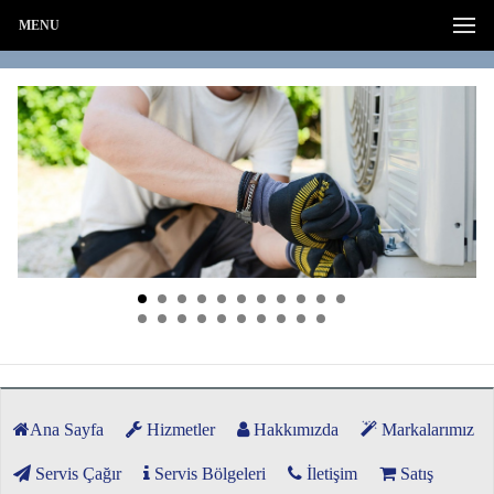
MENU
Ana Sayfa
Hizmetler
Hakkımızda
Markalarımız
Servis Çağır
Servis Bölgeleri
İletişim
Satış