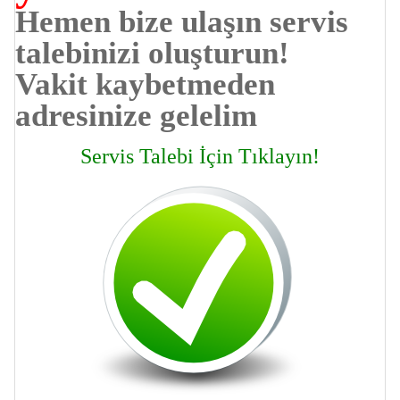
Hemen bize ulaşın servis
talebinizi oluşturun!
Vakit kaybetmeden
adresinize gelelim
Servis Talebi İçin Tıklayın!