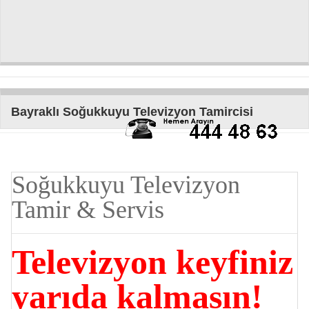
Bayraklı Soğukkuyu Televizyon Tamircisi
Soğukkuyu Televizyon
Tamir & Servis
Televizyon keyfiniz
yarıda kalmasın!