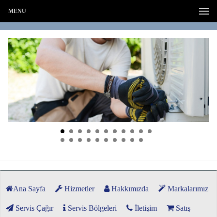
MENU
Ana Sayfa
Hizmetler
Hakkımızda
Markalarımız
Servis Çağır
Servis Bölgeleri
İletişim
Satış