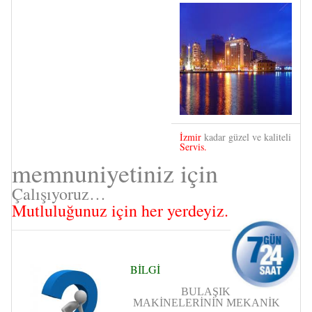
İzmir
kadar güzel ve kaliteli
Servis.
memnuniyetiniz için
Çalışıyoruz…
Mutluluğunuz için her yerdeyiz.
BİLGİ
BULAŞIK
MAKİNELERİNİN MEKANİK