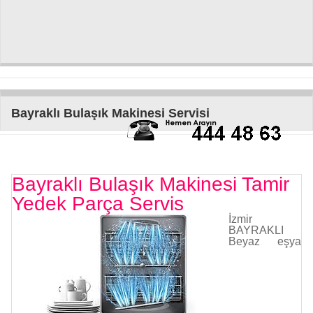
Bayraklı Bulaşık Makinesi Servisi
Bayraklı Bulaşık Makinesi Tamir
Yedek Parça Servis
İzmir
BAYRAKLI
Beyaz eşya