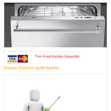
Tüm Kredi Kartları Geçerlidir.
Bulaşık Makinesi
işçilik fiyatları...