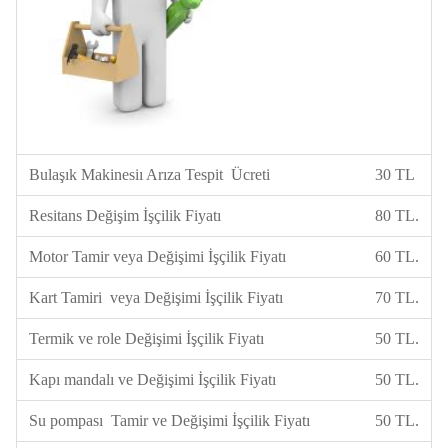
Bulaşık Makinesiı Arıza Tespit Ücreti
30 TL
Resitans Değişim İşçilik Fiyatı
80 TL.
Motor Tamir veya Değişimi İşçilik Fiyatı
60 TL.
Kart Tamiri veya Değişimi İşçilik Fiyatı
70 TL.
Termik ve role Değişimi İşçilik Fiyatı
50 TL.
Kapı mandalı ve Değişimi İşçilik Fiyatı
50 TL.
Su pompası Tamir ve Değişimi İşçilik Fiyatı
50 TL.