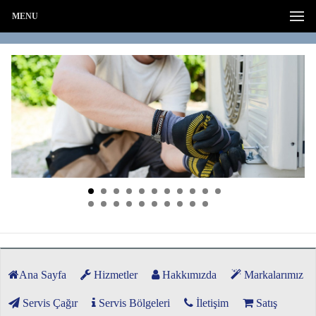
MENU
Ana Sayfa
Hizmetler
Hakkımızda
Markalarımız
Servis Çağır
Servis Bölgeleri
İletişim
Satış