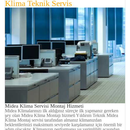
Klima
Teknik Servis
Midea Klima Servisi Montaj Hizmeti
Midea Klimalarınızı ilk aldığınız süreçte ilk yapmanız gereken
şey olan Midea Klima Montajı hizmeti Yıldırım Teknik Midea
Klima Montaj servisi tarafından almanız klimanızdan
beklentilerinizi maksimum seviyede karşılamanız için önemli bir
adım olacaktır. Klimanızın performansı ve verimliliği açısından