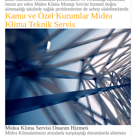
önem arz eden Midea Klima Montaj Servisi hizmeti doğru
alınmadığı takdirde sağlık problemlerine de sebep olabilmektedir.
Kamu ve Özel Kurumlar
Midea
Klima
Teknik Servis
Midea Klima Servisi Onarım Hizmeti
Midea Klimalarınızın arızalarla karşılaştığı durumlarda alınması