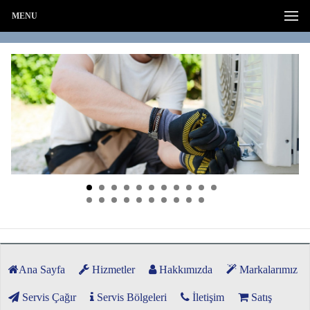
MENU
Ana Sayfa
Hizmetler
Hakkımızda
Markalarımız
Servis Çağır
Servis Bölgeleri
İletişim
Satış