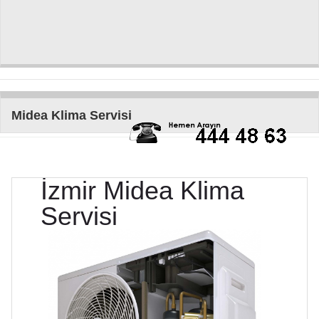
Midea Klima Servisi
İzmir
Midea
Klima
Servisi