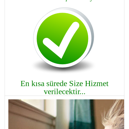
En kısa sürede Size Hizmet
verilecektir...