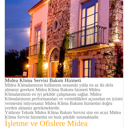
Midea Klima Servisi Bakım Hizmeti
Midea Klimalarınızın kullanımı sırasında yılda en az iki defa
almanız gereken Midea Klima Bakımı hizmeti Midea
Klimalarınızın en iyi şekilde çalışmasını sağlar. Midea
Klimalarınızın performansları ve verimlilikleri açısından en iyisini
vermesini istiyorsanız Midea Klima Bakımı hizmetini doğru
yerden almanız gerekmektedir.
Yıldırım Teknik Midea Klima Bakım Servisi size en ucuz Midea
Klima Servisi hizmetini en hızlı şekilde sunmaktadır.
İşletme ve Ofislere
Midea