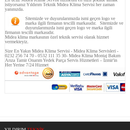
istiyorsanız Yıldırım Teknik Midea Klima Servisi her zaman
yanınızda.
Sitemizde ve duyurularımızda ismi geçen logo ve
marka ilgili firmanın tescilli markasıdır. Sitemizde ve
duyurularımızda ismi geçen logo ve marka ilgili
firmanın tescilli markasıdır.
Midea klima markasının özel teknik servisi olarak hizmet
vermekteyiz.
Size En Yakın Midea Klima Servisi - Midea Klima Servisleri -
0232 256 74 70 - 0532 111 35 30- Midea Klima Montaj Bakım
Arıza Tamir Onarım Yedek Parça Servis Hizmetleri – İzmir'in
Her Yerine 7/24 Hizmet
YILDIRIM
TEKNİK