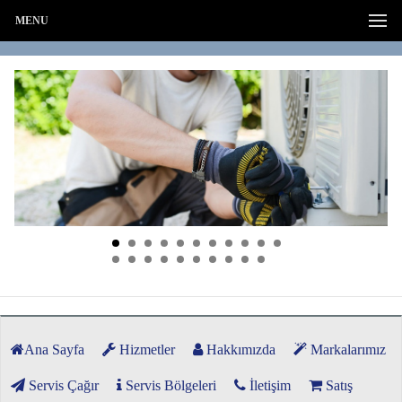
MENU
Ana Sayfa
Hizmetler
Hakkımızda
Markalarımız
Servis Çağır
Servis Bölgeleri
İletişim
Satış