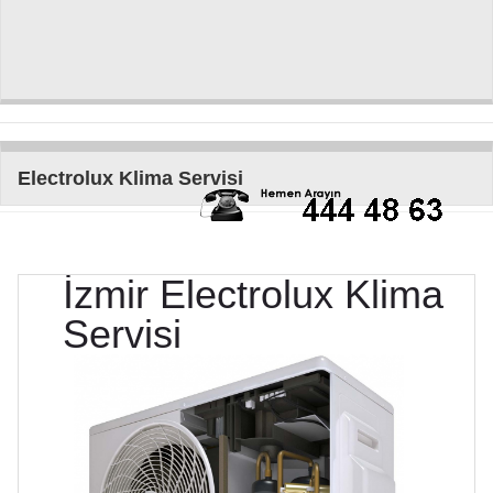
Electrolux Klima Servisi
İzmir
Electrolux
Klima
Servisi