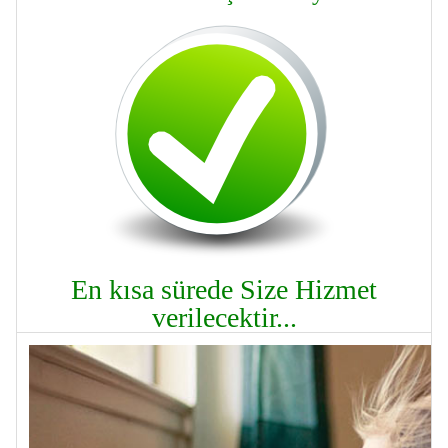
En kısa sürede Size Hizmet
verilecektir...