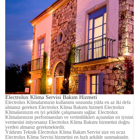
Electrolux Klima Servisi Bakım Hizmeti
Electrolux Klimalarınızın kullanımı sırasında yılda en az iki defa
almanız gereken Electrolux Klima Bakımı hizmeti Electrolux
Klimalarınızın en iyi şekilde çalışmasını sağlar. Electrolux
Klimalarınızın performansları ve verimlilikleri açısından en iyisini
vermesini istiyorsanız Electrolux Klima Bakımı hizmetini doğru
yerden almanız gerekmektedir.
Yıldırım Teknik Electrolux Klima Bakım Servisi size en ucuz
Electrolux Klima Servisi hizmetini en hızlı şekilde sunmaktadır.